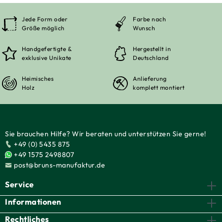
Jede Form oder
Farbe nach
Größe möglich
Wunsch
Handgefertigte &
Hergestellt in
exklusive Unikate
Deutschland
Heimisches
Anlieferung
Holz
komplett montiert
Sie brauchen Hilfe? Wir beraten und unterstützen Sie gerne!
+49 (0) 5435 875
+49 1575 2498807
post@bruns-manufaktur.de
Service
Informationen
Rechtliches