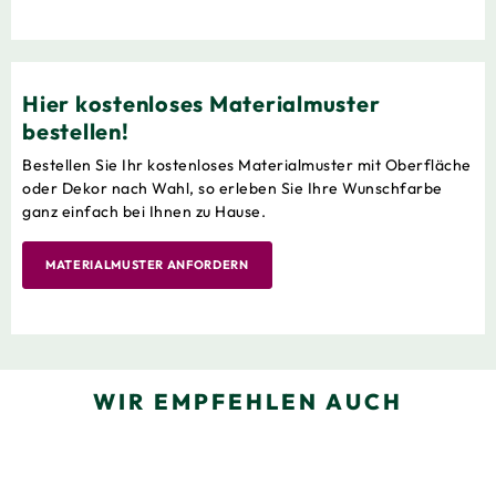
Hier kostenloses Materialmuster
bestellen!
Bestellen Sie Ihr kostenloses Materialmuster mit Oberfläche
oder Dekor nach Wahl, so erleben Sie Ihre Wunschfarbe
ganz einfach bei Ihnen zu Hause.
MATERIALMUSTER ANFORDERN
WIR EMPFEHLEN AUCH