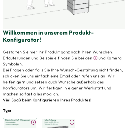
Willkommen in unserem Produkt-
Konfigurator!
Gestalten Sie hier Ihr Produkt ganz nach Ihren Wünschen.
Erläuterungen und Beispiele finden Sie bei den
ⓘ
und Kamera
Symbolen.
Bei Fragen oder falls Sie Ihre Wunsch-Gestaltung nicht finden,
schicken Sie uns einfach eine Email oder rufen uns an. Wir
helfen gern und setzen auch Wünsche außerhalb des
Konfigurators um. Wir fertigen in eigener Werkstatt und
machen so fast alles möglich.
Viel Spaß beim Konfigurieren Ihres Produktes!
Typ: