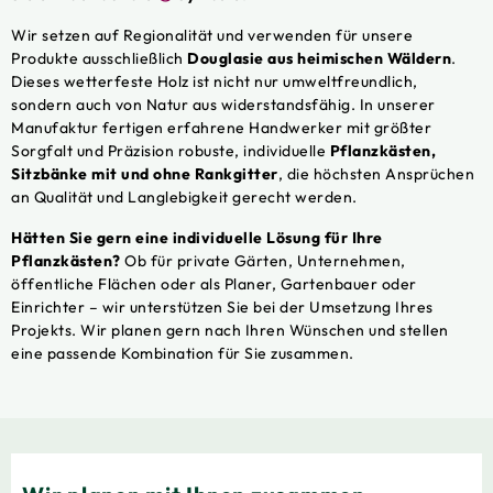
Wir setzen auf Regionalität und verwenden für unsere
Produkte ausschließlich
Douglasie aus heimischen Wäldern
.
Dieses wetterfeste Holz ist nicht nur umweltfreundlich,
sondern auch von Natur aus widerstandsfähig. In unserer
Manufaktur fertigen erfahrene Handwerker mit größter
Sorgfalt und Präzision robuste, individuelle
Pflanzkästen,
Sitzbänke mit und ohne Rankgitter
, die höchsten Ansprüchen
an Qualität und Langlebigkeit gerecht werden.
Hätten Sie gern eine individuelle Lösung für Ihre
Pflanzkästen?
Ob für private Gärten, Unternehmen,
öffentliche Flächen oder als Planer, Gartenbauer oder
Einrichter – wir unterstützen Sie bei der Umsetzung Ihres
Projekts. Wir planen gern nach Ihren Wünschen und stellen
eine passende Kombination für Sie zusammen.