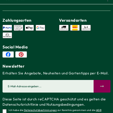
Zahlungsarten
Versandarten
Social Media
Newsletter
Erhalten Sie Angebote, Neuheiten und Gartentipps per E-Mail.
Diese Seite ist durch reCAPTCHA geschützt und es gelten die
Datenschutzrichtlinie
und
Nutzungsbedingungen
.
Ich habe die
Datenschutzbestimmungen
zur Kenntnis genommen und die
AGB