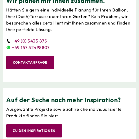
Wir planen mit Ihnen zusammen.
Hätten Sie gern eine individuelle Planung für Ihren Balkon,
Ihre (Dach)Terrasse oder Ihren Garten? Kein Problem, wir
besprechen alles detailliert mit Ihnen zusammen und finden
Ihre perfekte Lösung.
+49 (0) 5435 875
+49 157 52498807
KONTAKTANFRAGE
Auf der Suche nach mehr Inspiration?
Ausgewählte Projekte sowie zahlreiche individualisierte
Produkte finden Sie hier:
ZU DEN INSPIRATIONEN