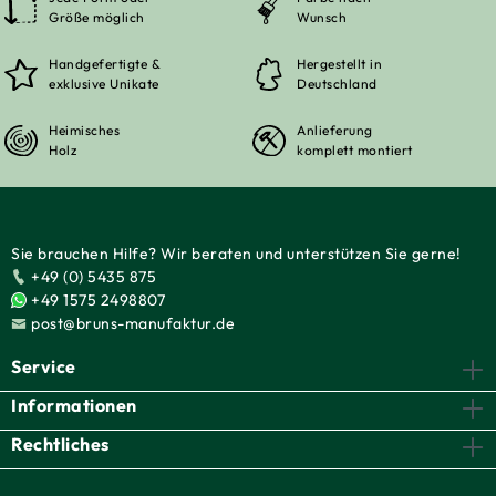
Größe möglich
Wunsch
Handgefertigte &
Hergestellt in
exklusive Unikate
Deutschland
Heimisches
Anlieferung
Holz
komplett montiert
Sie brauchen Hilfe? Wir beraten und unterstützen Sie gerne!
+49 (0) 5435 875
+49 1575 2498807
post@bruns-manufaktur.de
Service
Informationen
Rechtliches