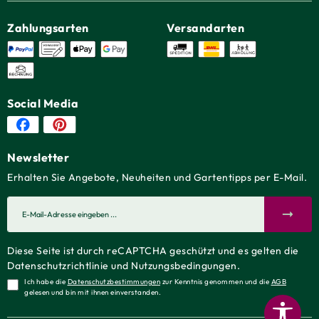
Zahlungsarten
Versandarten
Social Media
Newsletter
Erhalten Sie Angebote, Neuheiten und Gartentipps per E-Mail.
Diese Seite ist durch reCAPTCHA geschützt und es gelten die
Datenschutzrichtlinie
und
Nutzungsbedingungen
.
Ich habe die
Datenschutzbestimmungen
zur Kenntnis genommen und die
AGB
gelesen und bin mit ihnen einverstanden.
Werkz