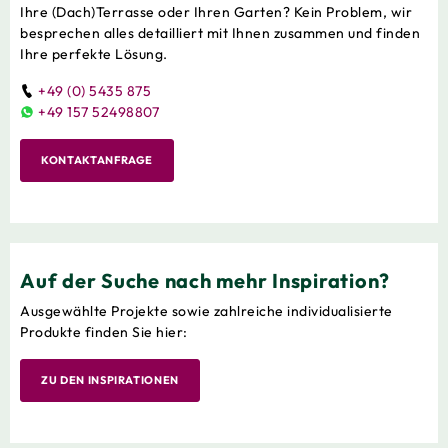
Ihre (Dach)Terrasse oder Ihren Garten? Kein Problem, wir
besprechen alles detailliert mit Ihnen zusammen und finden
Ihre perfekte Lösung.
+49 (0) 5435 875
+49 157 52498807
KONTAKTANFRAGE
Auf der Suche nach mehr Inspiration?
Ausgewählte Projekte sowie zahlreiche individualisierte
Produkte finden Sie hier:
ZU DEN INSPIRATIONEN