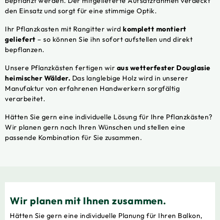
bepflanzt werden. Der mitgelieferte Aufsatzrahmen verdeckt
den Einsatz und sorgt für eine stimmige Optik.
Ihr Pflanzkasten mit Rangitter wird
komplett montiert
geliefert
– so können Sie ihn sofort aufstellen und direkt
bepflanzen.
Unsere Pflanzkästen fertigen wir
aus wetterfester Douglasie
heimischer Wälder.
Das langlebige Holz wird in unserer
Manufaktur von erfahrenen Handwerkern sorgfältig
verarbeitet.
Hätten Sie gern eine individuelle Lösung für Ihre Pflanzkästen?
Wir planen gern nach Ihren Wünschen und stellen eine
passende Kombination für Sie zusammen.
Wir planen mit Ihnen zusammen.
Hätten Sie gern eine individuelle Planung für Ihren Balkon,