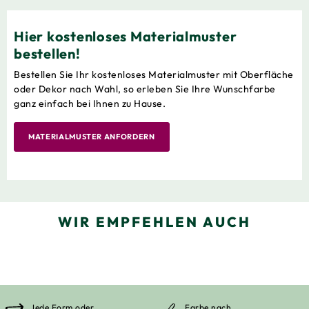
Hier kostenloses Materialmuster
bestellen!
Bestellen Sie Ihr kostenloses Materialmuster mit Oberfläche
oder Dekor nach Wahl, so erleben Sie Ihre Wunschfarbe
ganz einfach bei Ihnen zu Hause.
MATERIALMUSTER ANFORDERN
WIR EMPFEHLEN AUCH
Jede Form oder
Farbe nach