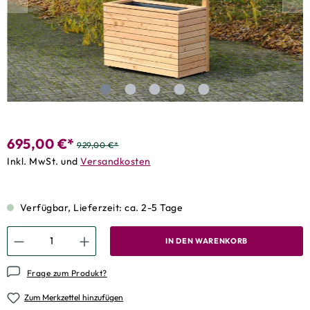
695,00 €*
929,00 €*
Inkl. MwSt. und
Versandkosten
Verfügbar, Lieferzeit: ca. 2-5 Tage
IN DEN WARENKORB
Frage zum Produkt?
Zum Merkzettel hinzufügen